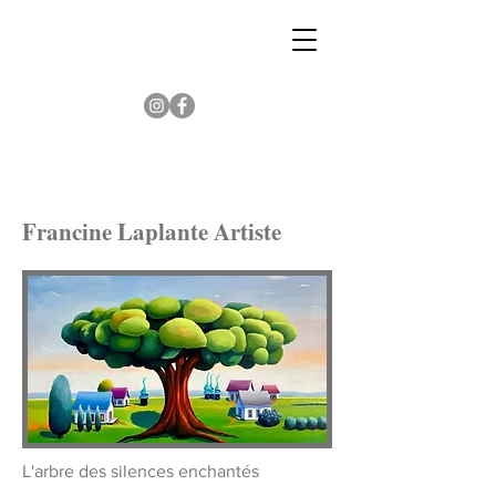
Francine Laplante Artiste
L'arbre des silences enchantés