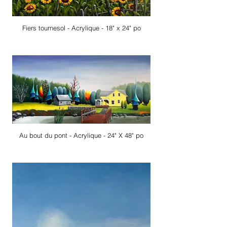
Fiers tournesol - Acrylique - 18" x 24" po
Au bout du pont - Acrylique - 24" X 48" po