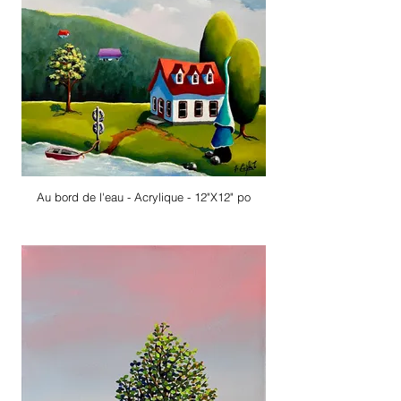
Au bord de l'eau - Acrylique - 12"X12" po