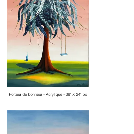
Porteur de bonheur - Acrylique - 36" X 24" po