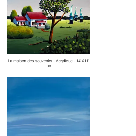
La maison des souvenirs - Acrylique - 14"X11"
po