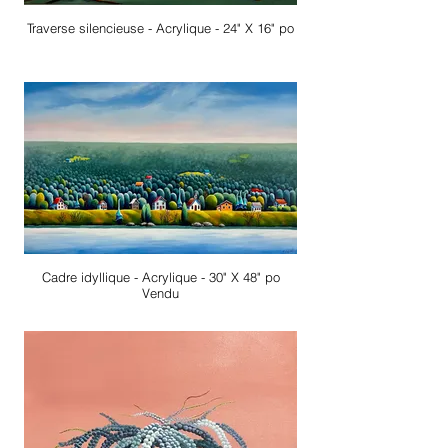
Traverse silencieuse - Acrylique - 24" X 16" po
Cadre idyllique - Acrylique - 30" X 48" po
Vendu