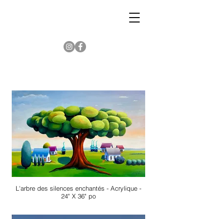
L'arbre des silences enchantés - Acrylique -
24" X 36" po