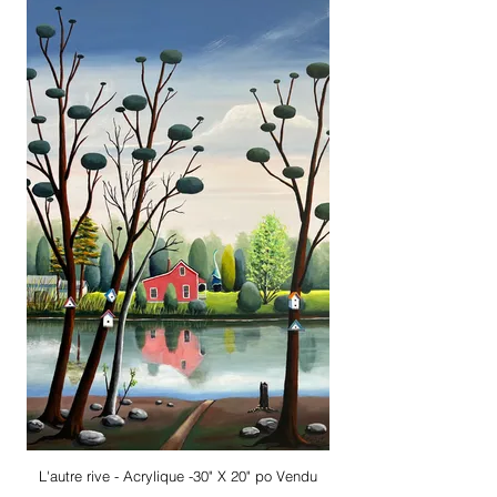
L'autre rive - Acrylique -30" X 20" po Vendu